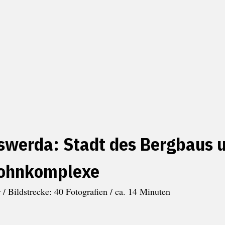
swerda: Stadt des Bergbaus 
ohnkomplexe
/ Bildstrecke: 40 Fotografien / ca. 14 Minuten