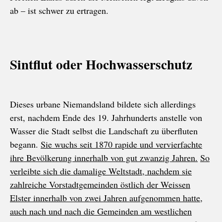
ab – ist schwer zu ertragen.
Sintflut oder Hochwasserschutz
Dieses urbane Niemandsland bildete sich allerdings
erst, nachdem Ende des 19. Jahrhunderts anstelle von
Wasser die Stadt selbst die Landschaft zu überfluten
begann.
Sie wuchs seit 1870 rapide und vervierfachte
ihre Bevölkerung innerhalb von gut zwanzig Jahren.
So
verleibte sich die damalige Weltstadt, nachdem sie
zahlreiche Vorstadtgemeinden östlich der Weissen
Elster innerhalb von zwei Jahren aufgenommen hatte,
auch nach und nach die Gemeinden am westlichen