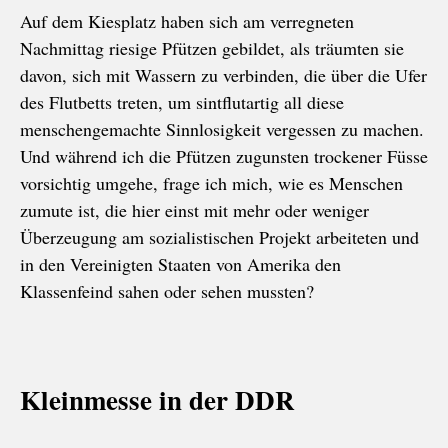
Auf dem Kiesplatz haben sich am verregneten
Nachmittag riesige Pfützen gebildet, als träumten sie
davon, sich mit Wassern zu verbinden, die über die Ufer
des Flutbetts treten, um sintflutartig all diese
menschengemachte Sinnlosigkeit vergessen zu machen.
Und während ich die Pfützen zugunsten trockener Füsse
vorsichtig umgehe, frage ich mich, wie es Menschen
zumute ist, die hier einst mit mehr oder weniger
Überzeugung am sozialistischen Projekt arbeiteten und
in den Vereinigten Staaten von Amerika den
Klassenfeind sahen oder sehen mussten?
Kleinmesse in der DDR