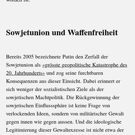
Sowjetunion und Waffenfreiheit
Bereits 2005 bezeichnete Putin den Zerfall der
Sowjetunion als
«grösste geopolitische Katastrophe des
20. Jahrhunderts»
und zog seine furchtbaren
Konsequenzen aus dieser Einsicht. Dabei erinnert er
sich weniger der sozialistischen Ziele als der
sowjetischen Machtpolitik. Die Rückgewinnung der
sowjetischen Einflusssphäre ist keine Frage von
verlockenden Ideen, sondern von militärischer Gewalt
gegen innen wie gegen aussen. Und die ideologische
Legitimierung dieser Gewaltexzesse ist nicht etwa der