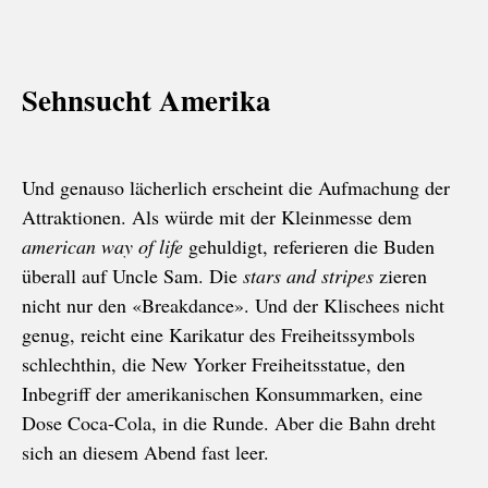
Sehnsucht Amerika
Und genauso lächerlich erscheint die Aufmachung der
Attraktionen. Als würde mit der Kleinmesse dem
american way of life
gehuldigt, referieren die Buden
überall auf Uncle Sam. Die
stars and stripes
zieren
nicht nur den «Breakdance». Und der Klischees nicht
genug, reicht eine Karikatur des Freiheitssymbols
schlechthin, die New Yorker Freiheitsstatue, den
Inbegriff der amerikanischen Konsummarken, eine
Dose Coca-Cola, in die Runde. Aber die Bahn dreht
sich an diesem Abend fast leer.