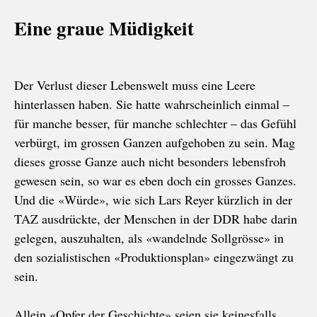
Eine graue Müdigkeit
Der Verlust dieser Lebenswelt muss eine Leere
hinterlassen haben. Sie hatte wahrscheinlich einmal –
für manche besser, für manche schlechter – das Gefühl
verbürgt, im grossen Ganzen aufgehoben zu sein. Mag
dieses grosse Ganze auch nicht besonders lebensfroh
gewesen sein, so war es eben doch ein grosses Ganzes.
Und die «Würde», wie sich Lars Reyer kürzlich in der
TAZ ausdrückte, der Menschen in der DDR habe darin
gelegen, auszuhalten, als «wandelnde Sollgrösse» in
den sozialistischen «Produktionsplan» eingezwängt zu
sein.
Allein «Opfer der Geschichte» seien sie keinesfalls