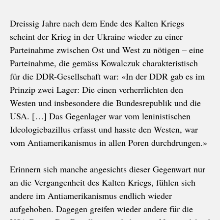
Dreissig Jahre nach dem Ende des Kalten Kriegs
scheint der Krieg in der Ukraine wieder zu einer
Parteinahme zwischen Ost und West zu nötigen – eine
Parteinahme, die gemäss Kowalczuk charakteristisch
für die DDR-Gesellschaft war: «In der DDR gab es im
Prinzip zwei Lager: Die einen verherrlichten den
Westen und insbesondere die Bundesrepublik und die
USA. […] Das Gegenlager war vom leninistischen
Ideologiebazillus erfasst und hasste den Westen, war
vom Antiamerikanismus in allen Poren durchdrungen.»
Erinnern sich manche angesichts dieser Gegenwart nur
an die Vergangenheit des Kalten Kriegs, fühlen sich
andere im Antiamerikanismus endlich wieder
aufgehoben. Dagegen greifen wieder andere für die