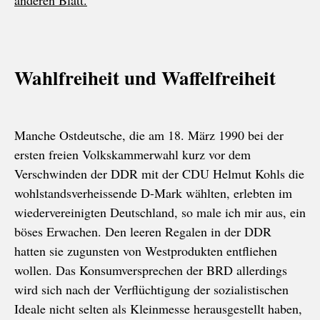
anderen Blatt.
Wahlfreiheit und Waffelfreiheit
Manche Ostdeutsche, die am 18. März 1990 bei der
ersten freien Volkskammerwahl kurz vor dem
Verschwinden der DDR mit der CDU Helmut Kohls die
wohlstandsverheissende D-Mark wählten, erlebten im
wiedervereinigten Deutschland, so male ich mir aus, ein
böses Erwachen. Den leeren Regalen in der DDR
hatten sie zugunsten von Westprodukten entfliehen
wollen. Das Konsumversprechen der BRD allerdings
wird sich nach der Verflüchtigung der sozialistischen
Ideale nicht selten als Kleinmesse herausgestellt haben,