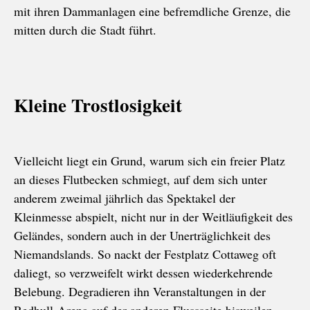
mit ihren Dammanlagen eine befremdliche Grenze, die
mitten durch die Stadt führt.
Kleine Trostlosigkeit
Vielleicht liegt ein Grund, warum sich ein freier Platz
an dieses Flutbecken schmiegt, auf dem sich unter
anderem zweimal jährlich das Spektakel der
Kleinmesse abspielt, nicht nur in der Weitläufigkeit des
Geländes, sondern auch in der Unerträglichkeit des
Niemandslands. So nackt der Festplatz Cottaweg oft
daliegt, so verzweifelt wirkt dessen wiederkehrende
Belebung. Degradieren ihn Veranstaltungen in der