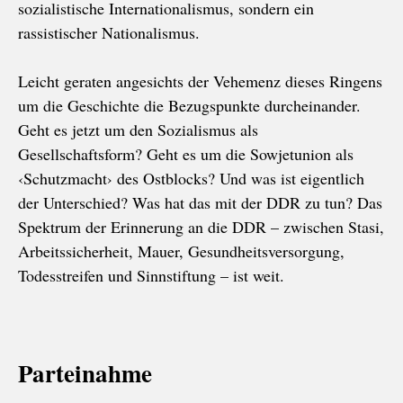
sozialistische Internationalismus, sondern ein
rassistischer Nationalismus.
Leicht geraten angesichts der Vehemenz dieses Ringens
um die Geschichte die Bezugspunkte durcheinander.
Geht es jetzt um den Sozialismus als
Gesellschaftsform? Geht es um die Sowjetunion als
‹Schutzmacht› des Ostblocks? Und was ist eigentlich
der Unterschied? Was hat das mit der DDR zu tun? Das
Spektrum der Erinnerung an die DDR – zwischen Stasi,
Arbeitssicherheit, Mauer, Gesundheitsversorgung,
Todesstreifen und Sinnstiftung – ist weit.
Parteinahme