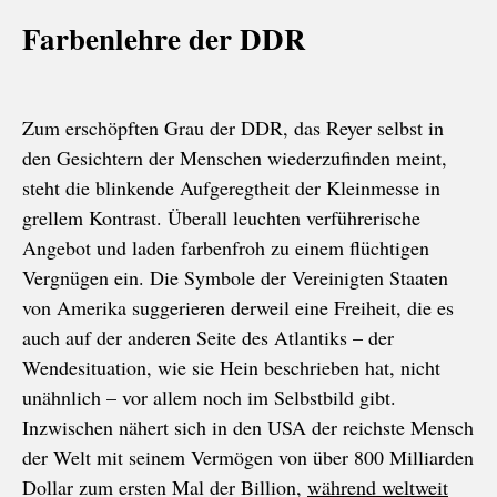
Farbenlehre der DDR
Zum erschöpften Grau der DDR, das Reyer selbst in
den Gesichtern der Menschen wiederzufinden meint,
steht die blinkende Aufgeregtheit der Kleinmesse in
grellem Kontrast. Überall leuchten verführerische
Angebot und laden farbenfroh zu einem flüchtigen
Vergnügen ein. Die Symbole der Vereinigten Staaten
von Amerika suggerieren derweil eine Freiheit, die es
auch auf der anderen Seite des Atlantiks – der
Wendesituation, wie sie Hein beschrieben hat, nicht
unähnlich – vor allem noch im Selbstbild gibt.
Inzwischen nähert sich in den USA der reichste Mensch
der Welt mit seinem Vermögen von über 800 Milliarden
Dollar zum ersten Mal der Billion,
während weltweit