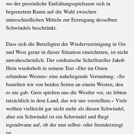
wo der persönliche Entfaltungsspielraum sich in
begrenztem Raum auf die Wahl zwischen
unterschiedlichen Mitteln zur Erzeugung desselben
Schwindels beschränkt.
Dass sich die Beteiligten der Wiedervereinigung in Ost
und West gerne in dieser Situation einrichteten, ist nicht
unwahrscheinlich. Der ostdeutsche Schriftsteller Jakob
Hein wiederholt in seinem Text «Der im Osten
erfundene Westen» eine naheliegende Vermutung: «So
bastelten wir von beiden Seiten an einem Westen, den
es nie gab. Gern spielten uns die Westler vor, sie lebten
tatsächlich in dem Land, das wir uns vorstellten.» Viele
wollten vielleicht gar nicht mehr als diesen Schwindel,
aber ein Schwindel ist ein Schwindel und fliegt
irgendwann auf, ob der nun selbst- oder fremderzeugt
ist.