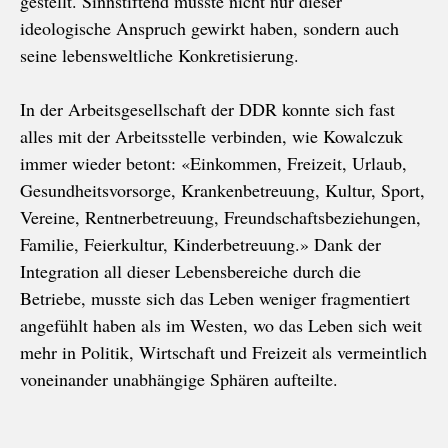
gestellt. Sinnstiftend musste nicht nur dieser
ideologische Anspruch gewirkt haben, sondern auch
seine lebensweltliche Konkretisierung.
In der Arbeitsgesellschaft der DDR konnte sich fast
alles mit der Arbeitsstelle verbinden, wie Kowalczuk
immer wieder betont: «Einkommen, Freizeit, Urlaub,
Gesundheitsvorsorge, Krankenbetreuung, Kultur, Sport,
Vereine, Rentnerbetreuung, Freundschaftsbeziehungen,
Familie, Feierkultur, Kinderbetreuung.» Dank der
Integration all dieser Lebensbereiche durch die
Betriebe, musste sich das Leben weniger fragmentiert
angefühlt haben als im Westen, wo das Leben sich weit
mehr in Politik, Wirtschaft und Freizeit als vermeintlich
voneinander unabhängige Sphären aufteilte.