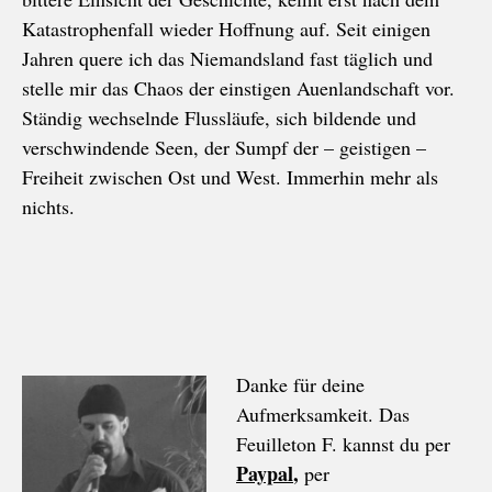
Katastrophenfall wieder Hoffnung auf. Seit einigen
Jahren quere ich das Niemandsland fast täglich und
stelle mir das Chaos der einstigen Auenlandschaft vor.
Ständig wechselnde Flussläufe, sich bildende und
verschwindende Seen, der Sumpf der – geistigen –
Freiheit zwischen Ost und West. Immerhin mehr als
nichts.
Danke für deine
Aufmerksamkeit. Das
Feuilleton F. kannst du per
Paypal
,
per