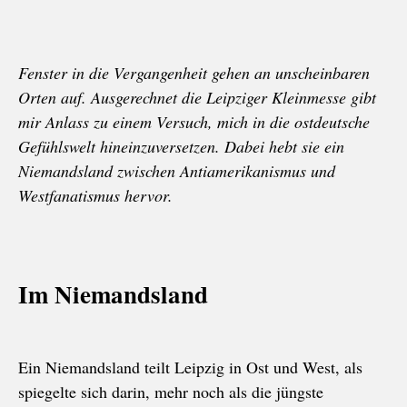
Fenster in die Vergangenheit gehen an unscheinbaren
Orten auf. Ausgerechnet die Leipziger Kleinmesse gibt
mir Anlass zu einem Versuch, mich in die ostdeutsche
Gefühlswelt hineinzuversetzen. Dabei hebt sie ein
Niemandsland zwischen Antiamerikanismus und
Westfanatismus hervor.
Im Niemandsland
Ein Niemandsland teilt Leipzig in Ost und West, als
spiegelte sich darin, mehr noch als die jüngste