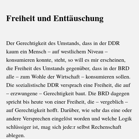
Freiheit und Enttäuschung
Der Gerechtigkeit des Umstands, dass in der DDR
kaum ein Mensch – auf westlichem Niveau –
konsumieren konnte, steht, so will es mir erscheinen,
die Freiheit des Umstands gegenüber, dass in der BRD
alle – zum Wohle der Wirtschaft – konsumieren sollen.
Die sozialistische DDR versprach eine Freiheit, die auf
– erzwungene – Gerechtigkeit baut. Die BRD dagegen
spricht bis heute von einer Freiheit, die – vergeblich –
auf Gerechtigkeit hofft. Darüber, wie sehr das eine oder
andere Versprechen eingelöst worden und welche Logik
schlüssiger ist, mag sich jede:r selbst Rechenschaft
ablegen.