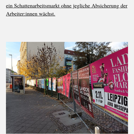
ein Schattenarbeitsmarkt ohne jegliche Absicherung der
Arbeiter:innen wächst.