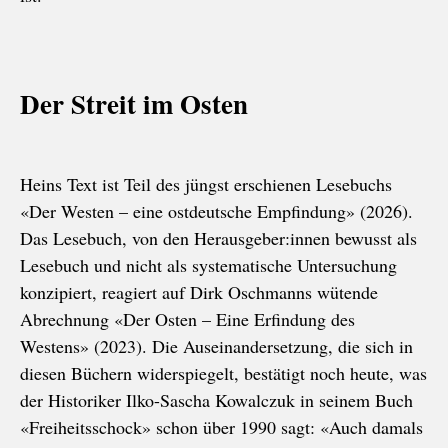
Der Streit im Osten
Heins Text ist Teil des jüngst erschienen Lesebuchs
«Der Westen – eine ostdeutsche Empfindung» (2026).
Das Lesebuch, von den Herausgeber:innen bewusst als
Lesebuch und nicht als systematische Untersuchung
konzipiert, reagiert auf Dirk Oschmanns wütende
Abrechnung «Der Osten – Eine Erfindung des
Westens» (2023). Die Auseinandersetzung, die sich in
diesen Büchern widerspiegelt, bestätigt noch heute, was
der Historiker Ilko-Sascha Kowalczuk in seinem Buch
«Freiheitsschock» schon über 1990 sagt: «Auch damals