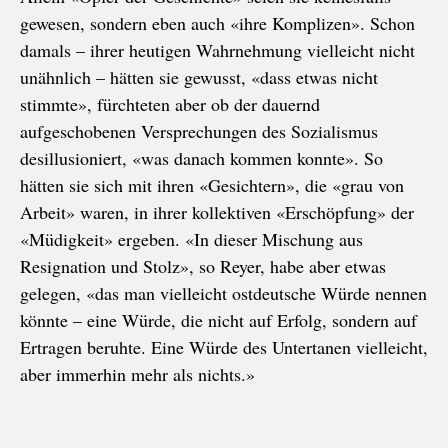
gewesen, sondern eben auch «ihre Komplizen». Schon
damals – ihrer heutigen Wahrnehmung vielleicht nicht
unähnlich – hätten sie gewusst, «dass etwas nicht
stimmte», fürchteten aber ob der dauernd
aufgeschobenen Versprechungen des Sozialismus
desillusioniert, «was danach kommen konnte». So
hätten sie sich mit ihren «Gesichtern», die «grau von
Arbeit» waren, in ihrer kollektiven «Erschöpfung» der
«Müdigkeit» ergeben. «In dieser Mischung aus
Resignation und Stolz», so Reyer, habe aber etwas
gelegen, «das man vielleicht ostdeutsche Würde nennen
könnte – eine Würde, die nicht auf Erfolg, sondern auf
Ertragen beruhte. Eine Würde des Untertanen vielleicht,
aber immerhin mehr als nichts.»