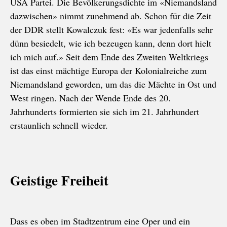
USA Partei. Die Bevölkerungsdichte im «Niemandsland
dazwischen» nimmt zunehmend ab. Schon für die Zeit
der DDR stellt Kowalczuk fest: «Es war jedenfalls sehr
dünn besiedelt, wie ich bezeugen kann, denn dort hielt
ich mich auf.» Seit dem Ende des Zweiten Weltkriegs
ist das einst mächtige Europa der Kolonialreiche zum
Niemandsland geworden, um das die Mächte in Ost und
West ringen. Nach der Wende Ende des 20.
Jahrhunderts formierten sie sich im 21. Jahrhundert
erstaunlich schnell wieder.
Geistige Freiheit
Dass es oben im Stadtzentrum eine Oper und ein