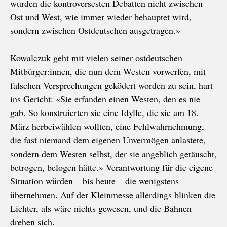
wurden die kontroversesten Debatten nicht zwischen
Ost und West, wie immer wieder behauptet wird,
sondern zwischen Ostdeutschen ausgetragen.»
Kowalczuk geht mit vielen seiner ostdeutschen
Mitbürger:innen, die nun dem Westen vorwerfen, mit
falschen Versprechungen geködert worden zu sein, hart
ins Gericht: «Sie erfanden einen Westen, den es nie
gab. So konstruierten sie eine Idylle, die sie am 18.
März herbeiwählen wollten, eine Fehlwahrnehmung,
die fast niemand dem eigenen Unvermögen anlastete,
sondern dem Westen selbst, der sie angeblich getäuscht,
betrogen, belogen hätte.» Verantwortung für die eigene
Situation würden – bis heute – die wenigstens
übernehmen. Auf der Kleinmesse allerdings blinken die
Lichter, als wäre nichts gewesen, und die Bahnen
drehen sich.