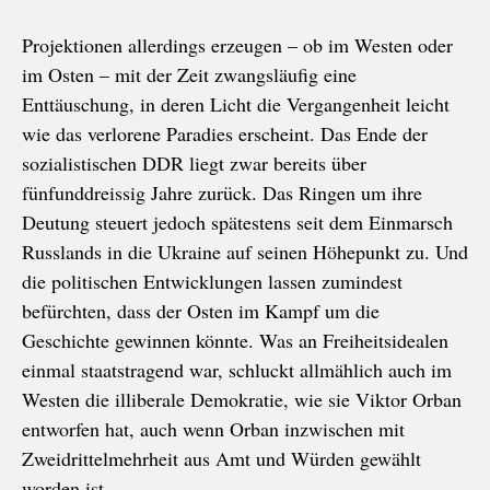
Projektionen allerdings erzeugen – ob im Westen oder
im Osten – mit der Zeit zwangsläufig eine
Enttäuschung, in deren Licht die Vergangenheit leicht
wie das verlorene Paradies erscheint. Das Ende der
sozialistischen DDR liegt zwar bereits über
fünfunddreissig Jahre zurück. Das Ringen um ihre
Deutung steuert jedoch spätestens seit dem Einmarsch
Russlands in die Ukraine auf seinen Höhepunkt zu. Und
die politischen Entwicklungen lassen zumindest
befürchten, dass der Osten im Kampf um die
Geschichte gewinnen könnte. Was an Freiheitsidealen
einmal staatstragend war, schluckt allmählich auch im
Westen die illiberale Demokratie, wie sie Viktor Orban
entworfen hat, auch wenn Orban inzwischen mit
Zweidrittelmehrheit aus Amt und Würden gewählt
worden ist.