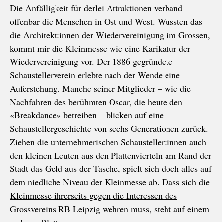
Die Anfälligkeit für derlei Attraktionen verband
offenbar die Menschen in Ost und West. Wussten das
die Architekt:innen der Wiedervereinigung im Grossen,
kommt mir die Kleinmesse wie eine Karikatur der
Wiedervereinigung vor. Der 1886 gegründete
Schaustellerverein erlebte nach der Wende eine
Auferstehung. Manche seiner Mitglieder – wie die
Nachfahren des berühmten Oscar, die heute den
«Breakdance» betreiben – blicken auf eine
Schaustellergeschichte von sechs Generationen zurück.
Ziehen die unternehmerischen Schausteller:innen auch
den kleinen Leuten aus den Plattenvierteln am Rand der
Stadt das Geld aus der Tasche, spielt sich doch alles auf
dem niedliche Niveau der Kleinmesse ab.
Dass sich die
Kleinmesse ihrerseits gegen die Interessen des
Grossvereins RB Leipzig wehren muss, steht auf einem