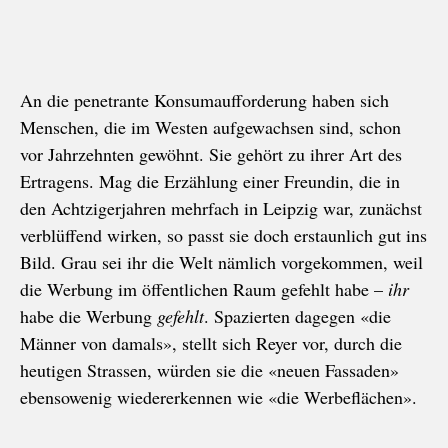
An die penetrante Konsumaufforderung haben sich
Menschen, die im Westen aufgewachsen sind, schon
vor Jahrzehnten gewöhnt. Sie gehört zu ihrer Art des
Ertragens. Mag die Erzählung einer Freundin, die in
den Achtzigerjahren mehrfach in Leipzig war, zunächst
verblüffend wirken, so passt sie doch erstaunlich gut ins
Bild. Grau sei ihr die Welt nämlich vorgekommen, weil
die Werbung im öffentlichen Raum gefehlt habe –
ihr
habe die Werbung
gefehlt
. Spazierten dagegen «die
Männer von damals», stellt sich Reyer vor, durch die
heutigen Strassen, würden sie die «neuen Fassaden»
ebensowenig wiedererkennen wie «die Werbeflächen».