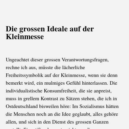
Die grossen Ideale auf der
Kleinmesse
Ungeachtet dieser grossen Verantwortungsfragen,
rechne ich aus, müsste die lächerliche
Freiheitssymbolik auf der Kleinmesse, wenn sie denn
bemerkt wird, ein mulmiges Gefühl hinterlassen. Die
individualistische Konsumfreiheit, die sie anpreist,
muss in grellem Kontrast zu Sätzen stehen, die ich in
Ostdeutschland bisweilen höre: Im Sozialismus hätten
die Menschen noch an die Idee geglaubt, alles gehöre
allen, und sich in den Dienst des grossen Ganzen