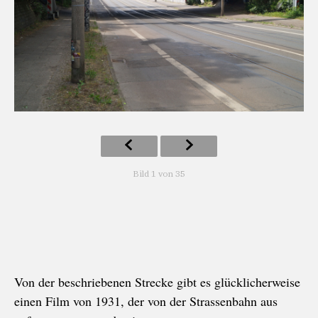
Bild 1 von 35
Von der beschriebenen Strecke gibt es glücklicherweise
einen Film von 1931, der von der Strassenbahn aus