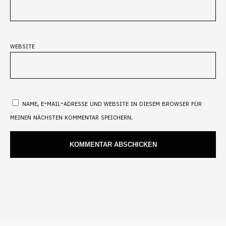
website
name, e-mail-adresse und website in diesem browser für
meinen nächsten kommentar speichern.