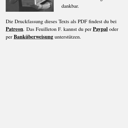
dankbar.
Die Druckfassung dieses Texts als PDF findest du bei
Patreon
Paypal
. Das Feuilleton F. kannst du per
oder
Banküberweisung
per
unterstützen.