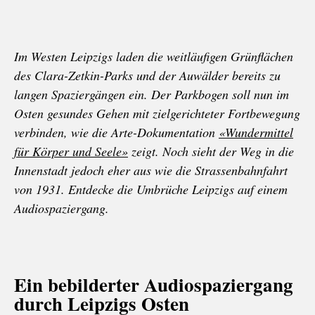
Im Westen Leipzigs laden die weitläufigen Grünflächen
des Clara-Zetkin-Parks und der Auwälder bereits zu
langen Spaziergängen ein. Der Parkbogen soll nun im
Osten gesundes Gehen mit zielgerichteter Fortbewegung
verbinden, wie die Arte-Dokumentation
«Wundermittel
für Körper und Seele»
zeigt. Noch sieht der Weg in die
Innenstadt jedoch eher aus wie die Strassenbahnfahrt
von 1931. Entdecke die Umbrüche Leipzigs auf einem
Audiospaziergang.
Ein bebilderter Audiospaziergang
durch Leipzigs Osten