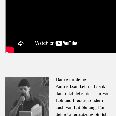
Danke für deine
Aufmerksamkeit und denk
daran, ich lebe nicht nur von
Lob und Freude, sondern
auch von Entlöhnung. Für
deine Unterstützung bin ich