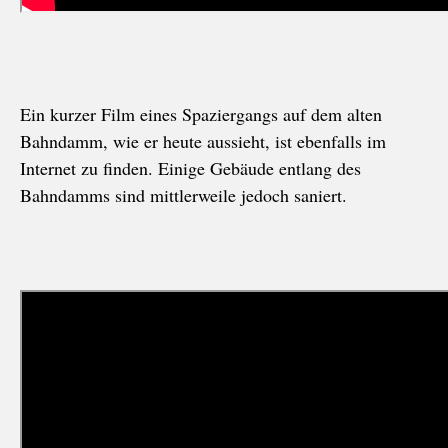
Ein kurzer Film eines Spaziergangs auf dem alten
Bahndamm, wie er heute aussieht, ist ebenfalls im
Internet zu finden. Einige Gebäude entlang des
Bahndamms sind mittlerweile jedoch saniert.