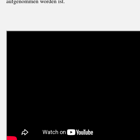
aufgenommen worden ist.