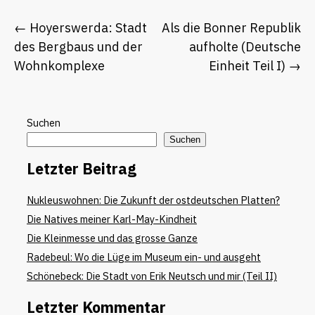
Beitragsnavigation
Hoyerswerda: Stadt
Als die Bonner Republik
des Bergbaus und der
aufholte (Deutsche
Wohnkomplexe
Einheit Teil I)
Suchen
Suchen
Letzter Beitrag
Nukleuswohnen: Die Zukunft der ostdeutschen Platten?
Die Natives meiner Karl-May-Kindheit
Die Kleinmesse und das grosse Ganze
Radebeul: Wo die Lüge im Museum ein- und ausgeht
Schönebeck: Die Stadt von Erik Neutsch und mir (Teil II)
Letzter Kommentar