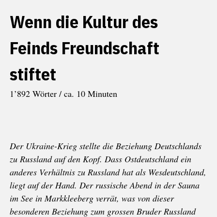
Wenn die Kultur des
Feinds Freundschaft
stiftet
1’892 Wörter / ca. 10 Minuten
Der Ukraine-Krieg stellte die Beziehung Deutschlands
zu Russland auf den Kopf. Dass Ostdeutschland ein
anderes Verhältnis zu Russland hat als Wesdeutschland,
liegt auf der Hand. Der russische Abend in der Sauna
im See in Markkleeberg verrät, was von dieser
besonderen Beziehung zum grossen Bruder Russland