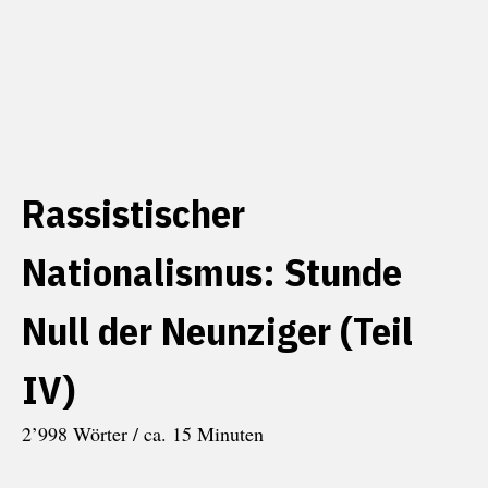
Rassistischer
Nationalismus: Stunde
Null der Neunziger (Teil
IV)
2’998 Wörter / ca. 15 Minuten