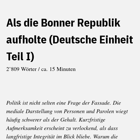
Als die Bonner Republik
aufholte (Deutsche Einheit
Teil I)
2’809 Wörter / ca. 15 Minuten
Politik ist nicht selten eine Frage der Fassade. Die
mediale Darstellung von Personen und Parolen wiegt
häufig schwerer als der Gehalt. Kurzfristige
Aufmerksamkeit erscheint zu verlockend, als dass
langfristige Integrität im Blick bliebe. Warum die