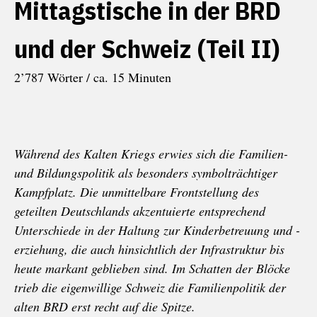
Mittagstische in der BRD
und der Schweiz (Teil II)
2’787 Wörter / ca. 15 Minuten
Während des Kalten Kriegs erwies sich die Familien-
und Bildungspolitik als besonders symbolträchtiger
Kampfplatz. Die unmittelbare Frontstellung des
geteilten Deutschlands akzentuierte entsprechend
Unterschiede in der Haltung zur Kinderbetreuung und -
erziehung, die auch hinsichtlich der Infrastruktur bis
heute markant geblieben sind. Im Schatten der Blöcke
trieb die eigenwillige Schweiz die Familienpolitik der
alten BRD erst recht auf die Spitze.