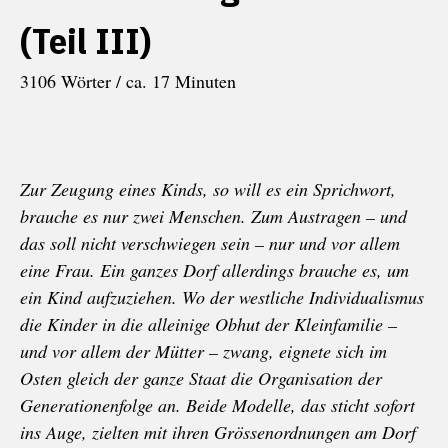
(Teil III)
3106 Wörter / ca. 17 Minuten
Zur Zeugung eines Kinds, so will es ein Sprichwort,
brauche es nur zwei Menschen. Zum Austragen – und
das soll nicht verschwiegen sein – nur und vor allem
eine Frau. Ein ganzes Dorf allerdings brauche es, um
ein Kind aufzuziehen. Wo der westliche Individualismus
die Kinder in die alleinige Obhut der Kleinfamilie –
und vor allem der Mütter – zwang, eignete sich im
Osten gleich der ganze Staat die Organisation der
Generationenfolge an. Beide Modelle, das sticht sofort
ins Auge, zielten mit ihren Grössenordnungen am Dorf