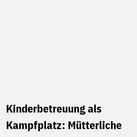
Kinderbetreuung als
Kampfplatz: Mütterliche