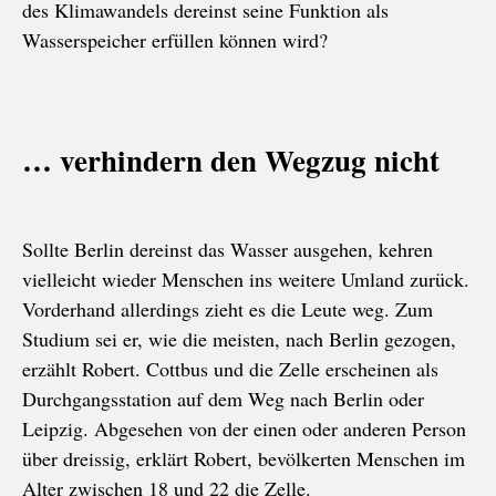
des Klimawandels dereinst seine Funktion als
Wasserspeicher erfüllen können wird?
… verhindern den Wegzug nicht
Sollte Berlin dereinst das Wasser ausgehen, kehren
vielleicht wieder Menschen ins weitere Umland zurück.
Vorderhand allerdings zieht es die Leute weg. Zum
Studium sei er, wie die meisten, nach Berlin gezogen,
erzählt Robert. Cottbus und die Zelle erscheinen als
Durchgangsstation auf dem Weg nach Berlin oder
Leipzig. Abgesehen von der einen oder anderen Person
über dreissig, erklärt Robert, bevölkerten Menschen im
Alter zwischen 18 und 22 die Zelle.