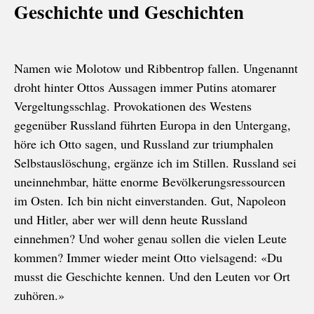
Geschichte und Geschichten
Namen wie Molotow und Ribbentrop fallen. Ungenannt
droht hinter Ottos Aussagen immer Putins atomarer
Vergeltungsschlag. Provokationen des Westens
gegenüber Russland führten Europa in den Untergang,
höre ich Otto sagen, und Russland zur triumphalen
Selbstauslöschung, ergänze ich im Stillen. Russland sei
uneinnehmbar, hätte enorme Bevölkerungsressourcen
im Osten. Ich bin nicht einverstanden. Gut, Napoleon
und Hitler, aber wer will denn heute Russland
einnehmen? Und woher genau sollen die vielen Leute
kommen? Immer wieder meint Otto vielsagend: «Du
musst die Geschichte kennen. Und den Leuten vor Ort
zuhören.»