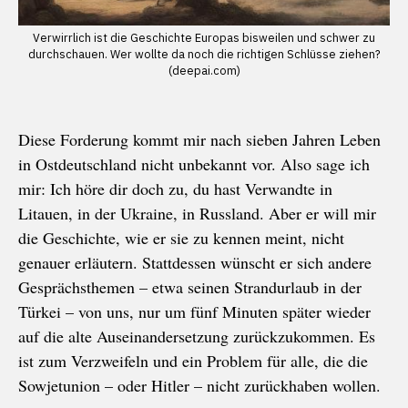
Verwirrlich ist die Geschichte Europas bisweilen und schwer zu
durchschauen. Wer wollte da noch die richtigen Schlüsse ziehen?
(deepai.com)
Diese Forderung kommt mir nach sieben Jahren Leben
in Ostdeutschland nicht unbekannt vor. Also sage ich
mir: Ich höre dir doch zu, du hast Verwandte in
Litauen, in der Ukraine, in Russland. Aber er will mir
die Geschichte, wie er sie zu kennen meint, nicht
genauer erläutern. Stattdessen wünscht er sich andere
Gesprächsthemen – etwa seinen Strandurlaub in der
Türkei – von uns, nur um fünf Minuten später wieder
auf die alte Auseinandersetzung zurückzukommen. Es
ist zum Verzweifeln und ein Problem für alle, die die
Sowjetunion – oder Hitler – nicht zurückhaben wollen.