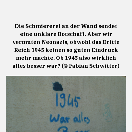
Die Schmiererei an der Wand sendet
eine unklare Botschaft. Aber wir
vermuten Neonazis, obwohl das Dritte
Reich 1945 keinen so guten Eindruck
mehr machte. Ob 1945 also wirklich
alles besser war? (© Fabian Schwitter)