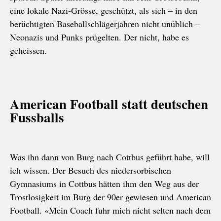
eine lokale Nazi-Grösse, geschützt, als sich – in den
berüchtigten Baseballschlägerjahren nicht unüblich –
Neonazis und Punks prügelten. Der nicht, habe es
geheissen.
American Football statt deutschen
Fussballs
Was ihn dann von Burg nach Cottbus geführt habe, will
ich wissen. Der Besuch des niedersorbischen
Gymnasiums in Cottbus hätten ihm den Weg aus der
Trostlosigkeit im Burg der 90er gewiesen und American
Football. «Mein Coach fuhr mich nicht selten nach dem