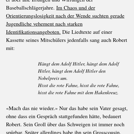
Baseballschlägerjahre.
Im Chaos und der
Orientierungslosigkeit nach der Wende suchten gerade
Jugendliche vehement nach starken
Identifikationsangeboten.
Die Liedtexte auf einer
Kassette seines Mitschülers jedenfalls sang auch Robert
mit:
Hängt dem Adolf Hitler, hängt dem Adolf
Hitler, hängt dem Adolf Hitler den
Nobelpreis um.
Hisst die rote Fahne, hisst die rote Fahne,
hisst die rote Fahne mit dem Hakenkreuz.
«Mach das nie wieder.» Nur das habe sein Vater gesagt,
ohne dass ein Gespräch stattgefunden hätte, bedauert
Robert. Sein Groll über das Schweigen ist immer noch
spürbar. Später allerdings habe ihn sein Grosscousin,