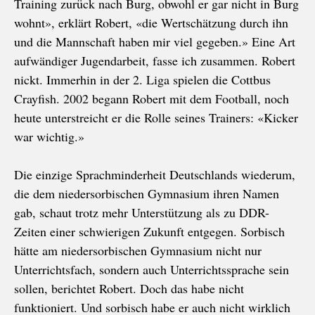
Training zurück nach Burg, obwohl er gar nicht in Burg
wohnt», erklärt Robert, «die Wertschätzung durch ihn
und die Mannschaft haben mir viel gegeben.» Eine Art
aufwändiger Jugendarbeit, fasse ich zusammen. Robert
nickt. Immerhin in der 2. Liga spielen die Cottbus
Crayfish. 2002 begann Robert mit dem Football, noch
heute unterstreicht er die Rolle seines Trainers: «Kicker
war wichtig.»
Die einzige Sprachminderheit Deutschlands wiederum,
die dem niedersorbischen Gymnasium ihren Namen
gab, schaut trotz mehr Unterstützung als zu DDR-
Zeiten einer schwierigen Zukunft entgegen. Sorbisch
hätte am niedersorbischen Gymnasium nicht nur
Unterrichtsfach, sondern auch Unterrichtssprache sein
sollen, berichtet Robert. Doch das habe nicht
funktioniert. Und sorbisch habe er auch nicht wirklich