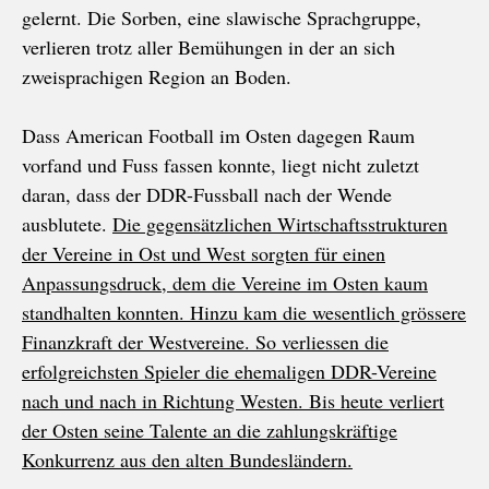
gelernt. Die Sorben, eine slawische Sprachgruppe,
verlieren trotz aller Bemühungen in der an sich
zweisprachigen Region an Boden.
Dass American Football im Osten dagegen Raum
vorfand und Fuss fassen konnte, liegt nicht zuletzt
daran, dass der DDR-Fussball nach der Wende
ausblutete.
Die gegensätzlichen Wirtschaftsstrukturen
der Vereine in Ost und West sorgten für einen
Anpassungsdruck, dem die Vereine im Osten kaum
standhalten konnten. Hinzu kam die wesentlich grössere
Finanzkraft der Westvereine. So verliessen die
erfolgreichsten Spieler die ehemaligen DDR-Vereine
nach und nach in Richtung Westen. Bis heute verliert
der Osten seine Talente an die zahlungskräftige
Konkurrenz aus den alten Bundesländern.