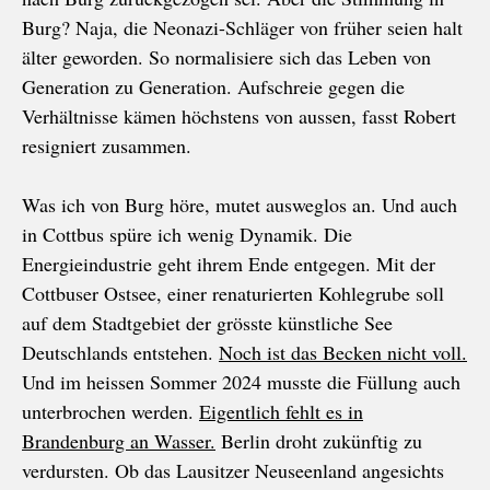
Burg? Naja, die Neonazi-Schläger von früher seien halt
älter geworden. So normalisiere sich das Leben von
Generation zu Generation. Aufschreie gegen die
Verhältnisse kämen höchstens von aussen, fasst Robert
resigniert zusammen.
Was ich von Burg höre, mutet ausweglos an. Und auch
in Cottbus spüre ich wenig Dynamik. Die
Energieindustrie geht ihrem Ende entgegen. Mit der
Cottbuser Ostsee, einer renaturierten Kohlegrube soll
auf dem Stadtgebiet der grösste künstliche See
Deutschlands entstehen.
Noch ist das Becken nicht voll.
Und im heissen Sommer 2024 musste die Füllung auch
unterbrochen werden.
Eigentlich fehlt es in
Brandenburg an Wasser.
Berlin droht zukünftig zu
verdursten. Ob das Lausitzer Neuseenland angesichts