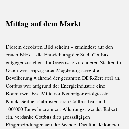
Mittag auf dem Markt
Diesem desolaten Bild scheint – zumindest auf den
ersten Blick – die Entwicklung der Stadt Cottbus
entgegenzustehen. Im Gegensatz zu anderen Städten im
Osten wie Leipzig oder Magdeburg stieg die
Bevölkerung während der gesamten DDR-Zeit steil an.
Cottbus war aufgrund der Energieindustrie eine
Boomtown. Erst Mitte der Neunziger erfolgte ein
Knick. Seither stabilisiert sich Cottbus bei rund
100’000 Einwohner:innen. Allerdings, wendet Robert
ein, verdanke Cottbus dies grosszügigen
Eingemeindungen seit der Wende. Das fünf Kilometer