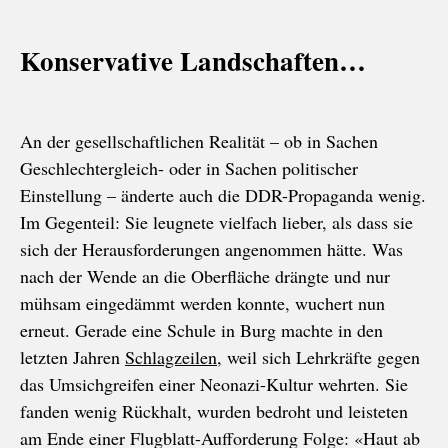
Konservative Landschaften…
An der gesellschaftlichen Realität – ob in Sachen
Geschlechtergleich- oder in Sachen politischer
Einstellung – änderte auch die DDR-Propaganda wenig.
Im Gegenteil: Sie leugnete vielfach lieber, als dass sie
sich der Herausforderungen angenommen hätte. Was
nach der Wende an die Oberfläche drängte und nur
mühsam eingedämmt werden konnte, wuchert nun
erneut.
Gerade eine Schule in Burg machte in den
letzten Jahren
Schlagzeilen
, weil sich Lehrkräfte gegen
das Umsichgreifen einer Neonazi-Kultur wehrten. Sie
fanden wenig Rückhalt, wurden bedroht und leisteten
am Ende einer Flugblatt-Aufforderung Folge: «Haut ab