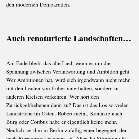
den modernen Demokratien.
Auch renaturierte Landschaften…
Am Ende bleibt das alte Lied, wenn es um die
Spannung zwischen Verantwortung und Ambition geht.
Wer Ambitionen hat, wird sich irgendwann nicht mehr
mit den Leuten von früher unterhalten, sondern in
anderen Kreisen verkehren. Wer hört den
Zurückgebliebenen dann zu? Das ist das Los so vieler
Landstriche im Osten. Robert meint, Kontakte nach
Burg oder Cottbus habe er eigentlich keine mehr.
Neulich sei ihm in Berlin zufällig einer begegnet, der
nach Burg zurückgezogen sei. Aber die Stimmung in