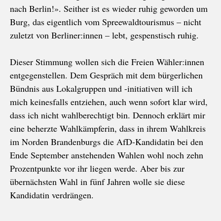
nach Berlin!». Seither ist es wieder ruhig geworden um
Burg, das eigentlich vom Spreewaldtourismus – nicht
zuletzt von Berliner:innen – lebt, gespenstisch ruhig.
Dieser Stimmung wollen sich die Freien Wähler:innen
entgegenstellen. Dem Gespräch mit dem bürgerlichen
Bündnis aus Lokalgruppen und -initiativen will ich
mich keinesfalls entziehen, auch wenn sofort klar wird,
dass ich nicht wahlberechtigt bin. Dennoch erklärt mir
eine beherzte Wahlkämpferin, dass in ihrem Wahlkreis
im Norden Brandenburgs die AfD-Kandidatin bei den
Ende September anstehenden Wahlen wohl noch zehn
Prozentpunkte vor ihr liegen werde. Aber bis zur
übernächsten Wahl in fünf Jahren wolle sie diese
Kandidatin verdrängen.