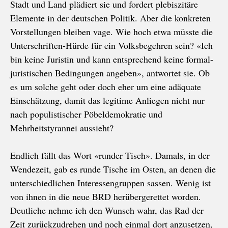
Stadt und Land plädiert sie und fordert plebiszitäre
Elemente in der deutschen Politik. Aber die konkreten
Vorstellungen bleiben vage. Wie hoch etwa müsste die
Unterschriften-Hürde für ein Volksbegehren sein? «Ich
bin keine Juristin und kann entsprechend keine formal-
juristischen Bedingungen angeben», antwortet sie. Ob
es um solche geht oder doch eher um eine adäquate
Einschätzung, damit das legitime Anliegen nicht nur
nach populistischer Pöbeldemokratie und
Mehrheitstyrannei aussieht?
Endlich fällt das Wort «runder Tisch». Damals, in der
Wendezeit, gab es runde Tische im Osten, an denen die
unterschiedlichen Interessengruppen sassen. Wenig ist
von ihnen in die neue BRD herübergerettet worden.
Deutliche nehme ich den Wunsch wahr, das Rad der
Zeit zurückzudrehen und noch einmal dort anzusetzen,