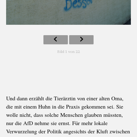
Bild 1 von 22
Und dann erzählt die Tierärztin von einer alten Oma,
die mit einem Huhn in die Praxis gekommen sei. Sie
wolle nicht, dass solche Menschen glauben müssten,
nur die AfD nehme sie ernst. Für mehr lokale
Verwurzelung der Politik angesichts der Kluft zwischen