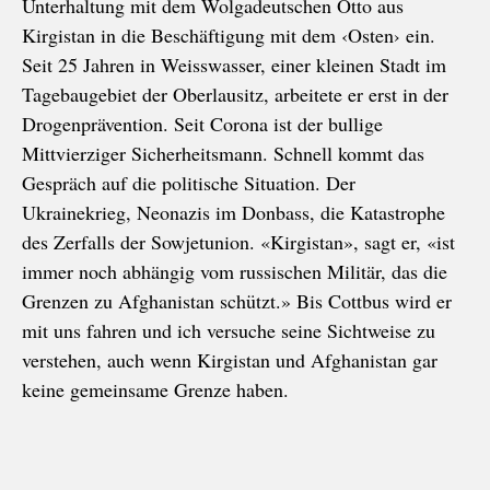
Unterhaltung mit dem Wolgadeutschen Otto aus
Kirgistan in die Beschäftigung mit dem ‹Osten› ein.
Seit 25 Jahren in Weisswasser, einer kleinen Stadt im
Tagebaugebiet der Oberlausitz, arbeitete er erst in der
Drogenprävention. Seit Corona ist der bullige
Mittvierziger Sicherheitsmann. Schnell kommt das
Gespräch auf die politische Situation. Der
Ukrainekrieg, Neonazis im Donbass, die Katastrophe
des Zerfalls der Sowjetunion. «Kirgistan», sagt er, «ist
immer noch abhängig vom russischen Militär, das die
Grenzen zu Afghanistan schützt.» Bis Cottbus wird er
mit uns fahren und ich versuche seine Sichtweise zu
verstehen, auch wenn Kirgistan und Afghanistan gar
keine gemeinsame Grenze haben.