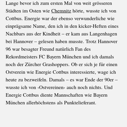
Lange bevor ich zum ersten Mal von weit grösseren
Städten im Osten wie
Chemnitz
hörte, wusste ich von
Cottbus. Energie war der ebenso verwunderliche wie
einprägsame Name, den ich in den kicker-Heften eines
Nachbars aus der Kindheit – er kam aus Langenhagen
bei Hannover – gelesen haben musste. Trotz Hannover
96 war besagter Freund natürlich Fan des
Rekordmeisters FC Bayern München und ich damals
noch der Zürcher Grashoppers. Ob er sich je für einen
Ostverein wie Energie Cottbus interessierte, wage ich
heute zu bezweifeln. Damals – es war Ende der 90er –
wusste ich von ‹Ostvereinen› auch noch nichts. Und
Energie Cottbus diente Mannschaften wie Bayern
München allerhöchstens als Punktelieferant.