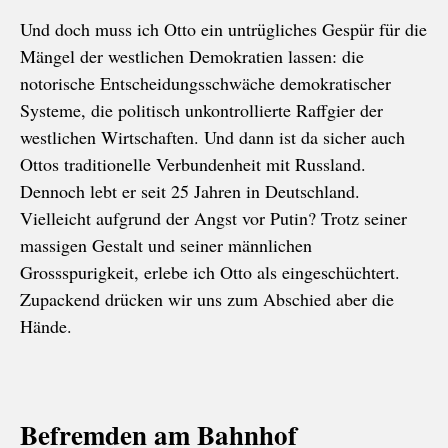
Und doch muss ich Otto ein untrügliches Gespür für die
Mängel der westlichen Demokratien lassen: die
notorische Entscheidungsschwäche demokratischer
Systeme, die politisch unkontrollierte Raffgier der
westlichen Wirtschaften. Und dann ist da sicher auch
Ottos traditionelle Verbundenheit mit Russland.
Dennoch lebt er seit 25 Jahren in Deutschland.
Vielleicht aufgrund der Angst vor Putin? Trotz seiner
massigen Gestalt und seiner männlichen
Grossspurigkeit, erlebe ich Otto als eingeschüchtert.
Zupackend drücken wir uns zum Abschied aber die
Hände.
Befremden am Bahnhof