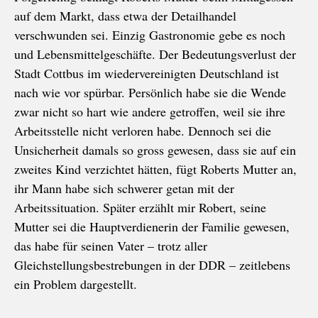
auf dem Markt, dass etwa der Detailhandel
verschwunden sei. Einzig Gastronomie gebe es noch
und Lebensmittelgeschäfte. Der Bedeutungsverlust der
Stadt Cottbus im wiedervereinigten Deutschland ist
nach wie vor spürbar. Persönlich habe sie die Wende
zwar nicht so hart wie andere getroffen, weil sie ihre
Arbeitsstelle nicht verloren habe. Dennoch sei die
Unsicherheit damals so gross gewesen, dass sie auf ein
zweites Kind verzichtet hätten, fügt Roberts Mutter an,
ihr Mann habe sich schwerer getan mit der
Arbeitssituation. Später erzählt mir Robert, seine
Mutter sei die Hauptverdienerin der Familie gewesen,
das habe für seinen Vater – trotz aller
Gleichstellungsbestrebungen in der DDR – zeitlebens
ein Problem dargestellt.