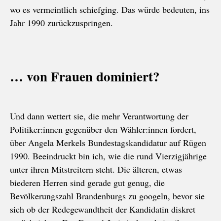
wo es vermeintlich schiefging. Das würde bedeuten, ins
Jahr 1990 zurückzuspringen.
… von Frauen dominiert?
Und dann wettert sie, die mehr Verantwortung der
Politiker:innen gegenüber den Wähler:innen fordert,
über Angela Merkels Bundestagskandidatur auf Rügen
1990. Beeindruckt bin ich, wie die rund Vierzigjährige
unter ihren Mitstreitern steht. Die älteren, etwas
biederen Herren sind gerade gut genug, die
Bevölkerungszahl Brandenburgs zu googeln, bevor sie
sich ob der Redegewandtheit der Kandidatin diskret