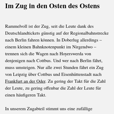
Im Zug in den Osten des Ostens
Rammelvoll ist der Zug, seit die Leute dank des
Deutschlandtickets günstig auf der Regionalbahnstrecke
nach Berlin fahren können. In Doberlug allerdings –
einem kleinen Bahnknotenpunkt im Nirgendwo –
trennen sich die Wagen nach Hoyerswerda von
denjenigen nach Cottbus. Und wer nach Berlin fährt,
muss umsteigen. Nur alle zwei Stunden fährt ein Zug
von Leipzig über Cottbus und Eisenhüttenstadt nach
Frankfurt an der Oder
. Zu gering der Takt für die Zahl
der Leute, zu gering offenbar die Zahl der Leute für
einen häufigeren Takt.
In unserem Zugabteil stimmt uns eine zufällige