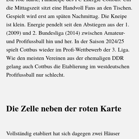
die Mittagszeit sitzt eine Handvoll Fans an den Tischen.
Gespielt wird erst am späten Nachmittag. Die Kneipe
ist klein. Energie pendelt seit den Abstiegen aus der 1.
(2009) und 2. Bundesliga (2014) zwischen Amateur-
und Profifussball hin und her. In der Saison 2024/25
spielt Cottbus wieder im Profi-Wettbewerb der 3. Liga.
Wie den meisten Vereinen aus der ehemaligen DDR
gelang auch Cottbus die Etablierung im westdeutschen
Profifussball nur schlecht.
Die Zelle neben der roten Karte
Vollständig etabliert hat sich dagegen zwei Häuser