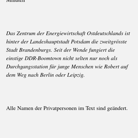
Das Zentrum der Energiewirtschaft Ostdeutschlands ist
hinter der Landeshauptstadt Potsdam die zweitgrösste
Stadt Brandenburgs. Seit der Wende fungiert die
einstige DDR-Boomtown nicht selten nur noch als
Durchgangsstation für junge Menschen wie Robert auf
dem Weg nach Berlin oder Leipzig.
Alle Namen der Privatpersonen im Text sind geändert.