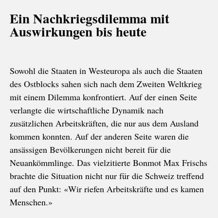
Ein Nachkriegsdilemma mit
Auswirkungen bis heute
Sowohl die Staaten in Westeuropa als auch die Staaten
des Ostblocks sahen sich nach dem Zweiten Weltkrieg
mit einem Dilemma konfrontiert. Auf der einen Seite
verlangte die wirtschaftliche Dynamik nach
zusätzlichen Arbeitskräften, die nur aus dem Ausland
kommen konnten. Auf der anderen Seite waren die
ansässigen Bevölkerungen nicht bereit für die
Neuankömmlinge. Das vielzitierte Bonmot Max Frischs
brachte die Situation nicht nur für die Schweiz treffend
auf den Punkt: «Wir riefen Arbeitskräfte und es kamen
Menschen.»