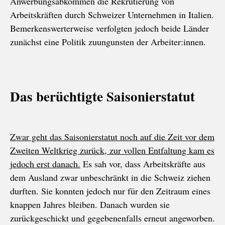
Anwerbungsabkommen die Rekrutierung von
Arbeitskräften durch Schweizer Unternehmen in Italien.
Bemerkenswerterweise verfolgten jedoch beide Länder
zunächst eine Politik zuungunsten der Arbeiter:innen.
Das berüchtigte Saisonierstatut
Zwar geht das Saisonierstatut noch auf die Zeit vor dem
Zweiten Weltkrieg zurück, zur vollen Entfaltung kam es
jedoch erst danach.
Es sah vor, dass Arbeitskräfte aus
dem Ausland zwar unbeschränkt in die Schweiz ziehen
durften. Sie konnten jedoch nur für den Zeitraum eines
knappen Jahres bleiben. Danach wurden sie
zurückgeschickt und gegebenenfalls erneut angeworben.