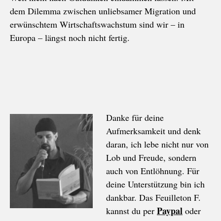
dem Dilemma zwischen unliebsamer Migration und
erwünschtem Wirtschaftswachstum sind wir – in
Europa – längst noch nicht fertig.
Danke für deine
Aufmerksamkeit und denk
daran, ich lebe nicht nur von
Lob und Freude, sondern
auch von Entlöhnung. Für
deine Unterstützung bin ich
dankbar. Das Feuilleton F.
Paypal
kannst du per
oder