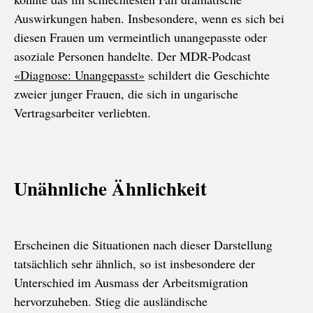
Auswirkungen haben. Insbesondere, wenn es sich bei
diesen Frauen um vermeintlich unangepasste oder
asoziale Personen handelte. Der MDR-Podcast
«Diagnose: Unangepasst»
schildert die Geschichte
zweier junger Frauen, die sich in ungarische
Vertragsarbeiter verliebten.
Unähnliche Ähnlichkeit
Erscheinen die Situationen nach dieser Darstellung
tatsächlich sehr ähnlich, so ist insbesondere der
Unterschied im Ausmass der Arbeitsmigration
hervorzuheben. Stieg die ausländische