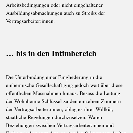
Arbeitsbedingungen oder nicht eingehaltener
Ausbildungsabmachungen auch zu Streiks der
Vertragsarbeiter:innen.
… bis in den Intimbereich
Die Unterbindung einer Eingliederung in die
einheimische Gesellschaft ging jedoch weit über diese
öffentlichen Massnahmen hinaus. Besass die Leitung
der Wohnheime Schlüssel zu den einzelnen Zimmern
der Vertragsarbeiter:innen, oblag es ihrer Willkür,
staatliche Regelungen durchzusetzen. Waren
Beziehungen zwischen Vertragsarbeiter:innen und
Einheimischen verpöhnt, so standen Schwangerschaften