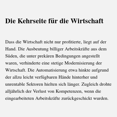
Die Kehrseite für die Wirtschaft
Dass die Wirtschaft nicht nur profitierte, liegt auf der
Hand. Die Ausbeutung billiger Arbeitskräfte aus dem
Süden, die unter prekären Bedingungen angestellt
waren, verhinderte eine stetige Modernisierung der
Wirtschaft. Die Automatisierung etwa hinkte aufgrund
der allzu leicht verfügbaren Hände hinterher und
unrentable Sektoren hielten sich länger. Zugleich drohte
alljährlich der Verlust von Kompetenzen, wenn die
eingearbeiteten Arbeitskräfte zurückgeschickt wurden.