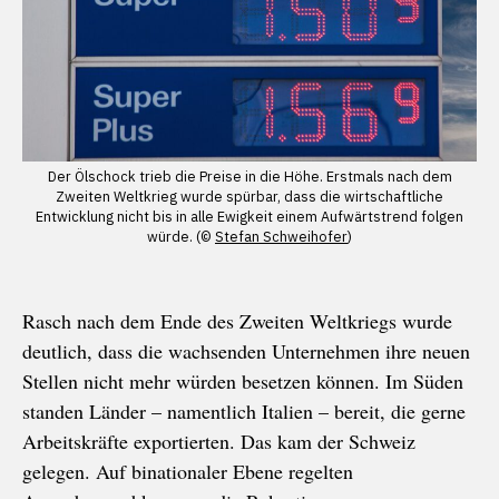
Der Ölschock trieb die Preise in die Höhe. Erstmals nach dem
Zweiten Weltkrieg wurde spürbar, dass die wirtschaftliche
Entwicklung nicht bis in alle Ewigkeit einem Aufwärtstrend folgen
würde. (©
Stefan Schweihofer
)
Rasch nach dem Ende des Zweiten Weltkriegs wurde
deutlich, dass die wachsenden Unternehmen ihre neuen
Stellen nicht mehr würden besetzen können. Im Süden
standen Länder – namentlich Italien – bereit, die gerne
Arbeitskräfte exportierten. Das kam der Schweiz
gelegen. Auf binationaler Ebene regelten