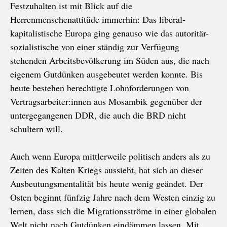
Festzuhalten ist mit Blick auf die
Herrenmenschenattitüde immerhin: Das liberal-
kapitalistische Europa ging genauso wie das autoritär-
sozialistische von einer ständig zur Verfügung
stehenden Arbeitsbevölkerung im Süden aus, die nach
eigenem Gutdünken ausgebeutet werden konnte. Bis
heute bestehen berechtigte Lohnforderungen von
Vertragsarbeiter:innen aus Mosambik gegenüber der
untergegangenen DDR, die auch die BRD nicht
schultern will.
Auch wenn Europa mittlerweile politisch anders als zu
Zeiten des Kalten Kriegs aussieht, hat sich an dieser
Ausbeutungsmentalität bis heute wenig geändet. Der
Osten beginnt fünfzig Jahre nach dem Westen einzig zu
lernen, dass sich die Migrationsströme in einer globalen
Welt nicht nach Gutdünken eindämmen lassen. Mit