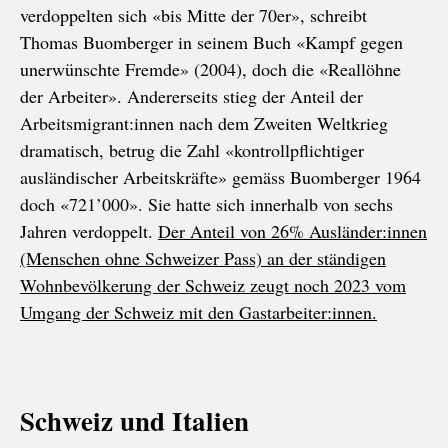
verdoppelten sich «bis Mitte der 70er», schreibt
Thomas Buomberger in seinem Buch «Kampf gegen
unerwünschte Fremde» (2004), doch die «Reallöhne
der Arbeiter». Andererseits stieg der Anteil der
Arbeitsmigrant:innen nach dem Zweiten Weltkrieg
dramatisch, betrug die Zahl «kontrollpflichtiger
ausländischer Arbeitskräfte» gemäss Buomberger 1964
doch «721’000». Sie hatte sich innerhalb von sechs
Jahren verdoppelt.
Der Anteil von 26% Ausländer:innen
(Menschen ohne Schweizer Pass) an der ständigen
Wohnbevölkerung der Schweiz zeugt noch 2023 vom
Umgang der Schweiz mit den Gastarbeiter:innen.
Schweiz und Italien