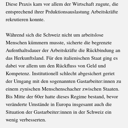
Diese Praxis kam vor allem der Wirtschaft zugute, die
entsprechend ihrer Prduktionsauslastung Arbeitskräfte
rekrutieren konnte.
Während sich die Schweiz nicht um arbeitslose
Menschen kümmern musste, sicherte die begrenzte
Aufenthaltsdauer der Arbeitskräfte die Rückbindung an
das Herkunftsland. Für den italienischen Staat ging es
dabei vor allem um den Rückfluss von Geld und
Kompetenz. Institutionell schlecht abgesichert geriet
der Umgang mit den sogenannten Gastarbeiter:innen zu
einem zynischen Menschenschacher zwischen Staaten.
Bis Mitte der 60er hatte dieses Regime bestand, bevor
veränderte Umstände in Europa insgesamt auch die
Situation der Gastarbeiter:innen in der Schweiz ein
wenig verbesserten.