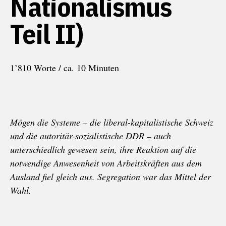
Nationalismus
Teil II)
1’810 Worte / ca. 10 Minuten
Mögen die Systeme – die liberal-kapitalistische Schweiz
und die autoritär-sozialistische DDR – auch
unterschiedlich gewesen sein, ihre Reaktion auf die
notwendige Anwesenheit von Arbeitskräften aus dem
Ausland fiel gleich aus. Segregation war das Mittel der
Wahl.