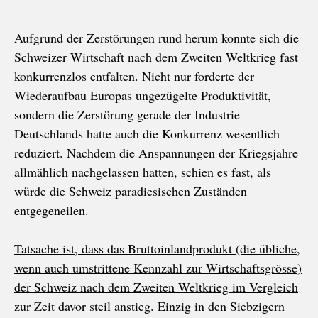
Aufgrund der Zerstörungen rund herum konnte sich die
Schweizer Wirtschaft nach dem Zweiten Weltkrieg fast
konkurrenzlos entfalten. Nicht nur forderte der
Wiederaufbau Europas ungezügelte Produktivität,
sondern die Zerstörung gerade der Industrie
Deutschlands hatte auch die Konkurrenz wesentlich
reduziert. Nachdem die Anspannungen der Kriegsjahre
allmählich nachgelassen hatten, schien es fast, als
würde die Schweiz paradiesischen Zuständen
entgegeneilen.
Tatsache ist, dass das Bruttoinlandprodukt (die übliche,
wenn auch umstrittene Kennzahl zur Wirtschaftsgrösse)
der Schweiz nach dem Zweiten Weltkrieg im Vergleich
zur Zeit davor steil anstieg.
Einzig in den Siebzigern