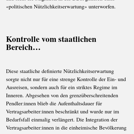
«politischen Nützlichkeitserwartung» unterworfen.
Kontrolle vom staatlichen
Bereich…
Diese staatliche definierte Nützlichkeitserwartung
sorgte nicht nur für eine strenge Kontrolle der Ein- und
Ausreisen, sondern auch für ein striktes Regime im
Inneren. Abgesehen von den grenzüberschreitenden
Pendler:innen blieb die Aufenthaltsdauer für
Vertragsarbeiter:innen beschränkt und wurde nur im
Bedarfsfall einmalig verlängert. Die Integration der
Vertragsarbeiter:innen in die einheimische Bevölkerung