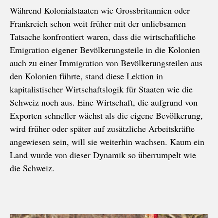
Während Kolonialstaaten wie Grossbritannien oder
Frankreich schon weit früher mit der unliebsamen
Tatsache konfrontiert waren, dass die wirtschaftliche
Emigration eigener Bevölkerungsteile in die Kolonien
auch zu einer Immigration von Bevölkerungsteilen aus
den Kolonien führte, stand diese Lektion in
kapitalistischer Wirtschaftslogik für Staaten wie die
Schweiz noch aus. Eine Wirtschaft, die aufgrund von
Exporten schneller wächst als die eigene Bevölkerung,
wird früher oder später auf zusätzliche Arbeitskräfte
angewiesen sein, will sie weiterhin wachsen. Kaum ein
Land wurde von dieser Dynamik so überrumpelt wie
die Schweiz.