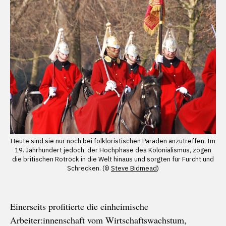
Heute sind sie nur noch bei folkloristischen Paraden anzutreffen. Im
19. Jahrhundert jedoch, der Hochphase des Kolonialismus, zogen
die britischen Rotröck in die Welt hinaus und sorgten für Furcht und
Schrecken. (©
Steve Bidmead
)
Einerseits profitierte die einheimische
Arbeiter:innenschaft vom Wirtschaftswachstum,