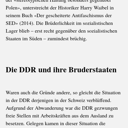
Polen», unterstreicht der Historiker Harry Waibel in
seinem Buch «Der gescheiterte Antifaschismus der
SED» (2014). Die Brüderlichkeit im sozialistischen
Lager blieb – erst recht gegenüber den sozialistischen
Staaten im Süden – zumindest brüchig.
Die DDR und ihre Bruderstaaten
Waren auch die Gründe andere, so gleicht die Situation
in der DDR derjenigen in der Schweiz verblüffend.
Aufgrund der Abwanderung war die DDR gezwungen
freie Stellen mit Arbeitskräften aus dem Ausland zu
besetzen. Gelegen kamen in dieser Situation die