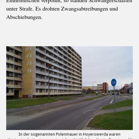
unter Strafe. Es drohten Zwangsabtreibungen und
Abschiebungen.
In der sogenannten Polenmauer in Hoyerswerda waren