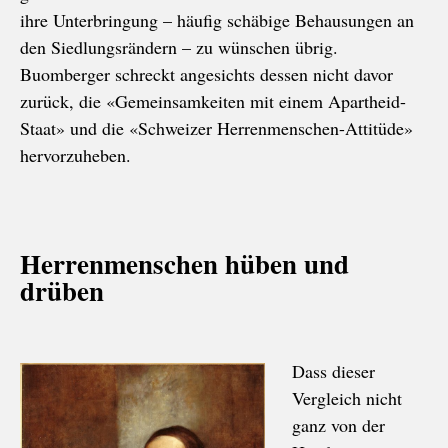
ihre Unterbringung – häufig schäbige Behausungen an
den Siedlungsrändern – zu wünschen übrig.
Buomberger schreckt angesichts dessen nicht davor
zurück, die «Gemeinsamkeiten mit einem Apartheid-
Staat» und die «Schweizer Herrenmenschen-Attitüde»
hervorzuheben.
Herrenmenschen hüben und
drüben
Dass dieser
Vergleich nicht
ganz von der