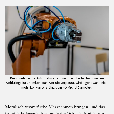
Die zunehmende Automatisierung seit dem Ende des Zweiten
Weltkriegs ist unumkehrbar. Wer sie verpasst, wird irgendwann nicht
mehr konkurrenzfähig sein. (©
Michal Jarmoluk
)
Moralisch verwerfliche Massnahmen bringen, und das
ist wichtig festzuhalten, auch der Wirtschaft nicht nur