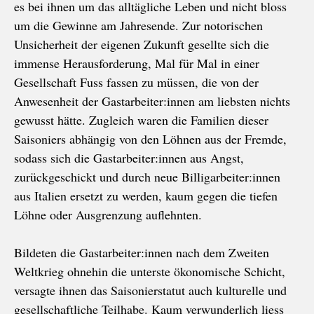
es bei ihnen um das alltägliche Leben und nicht bloss
um die Gewinne am Jahresende. Zur notorischen
Unsicherheit der eigenen Zukunft gesellte sich die
immense Herausforderung, Mal für Mal in einer
Gesellschaft Fuss fassen zu müssen, die von der
Anwesenheit der Gastarbeiter:innen am liebsten nichts
gewusst hätte. Zugleich waren die Familien dieser
Saisoniers abhängig von den Löhnen aus der Fremde,
sodass sich die Gastarbeiter:innen aus Angst,
zurückgeschickt und durch neue Billigarbeiter:innen
aus Italien ersetzt zu werden, kaum gegen die tiefen
Löhne oder Ausgrenzung auflehnten.
Bildeten die Gastarbeiter:innen nach dem Zweiten
Weltkrieg ohnehin die unterste ökonomische Schicht,
versagte ihnen das Saisonierstatut auch kulturelle und
gesellschaftliche Teilhabe. Kaum verwunderlich liess