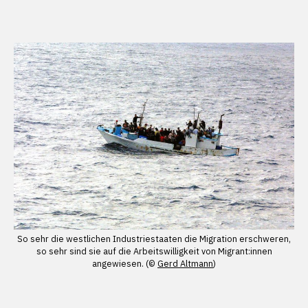
So sehr die westlichen Industriestaaten die Migration erschweren,
so sehr sind sie auf die Arbeitswilligkeit von Migrant:innen
angewiesen. (©
Gerd Altmann
)