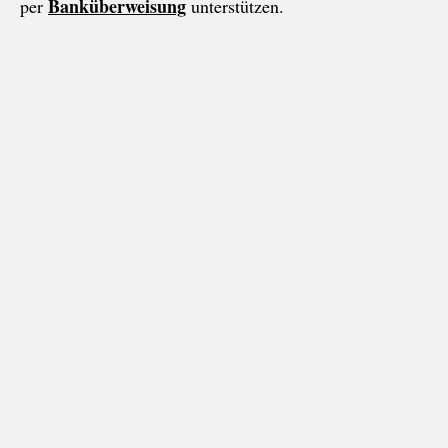
Banküberweisung
per
unterstützen.