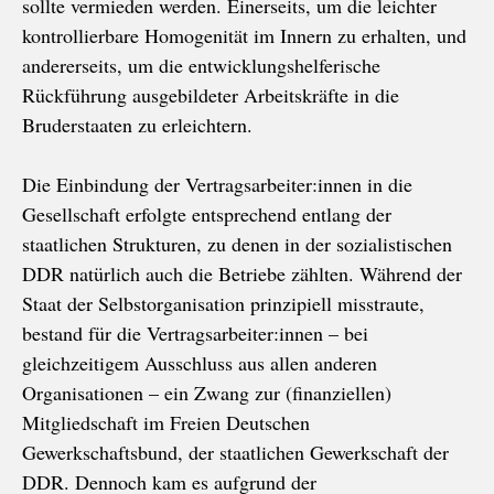
sollte vermieden werden. Einerseits, um die leichter
kontrollierbare Homogenität im Innern zu erhalten, und
andererseits, um die entwicklungshelferische
Rückführung ausgebildeter Arbeitskräfte in die
Bruderstaaten zu erleichtern.
Die Einbindung der Vertragsarbeiter:innen in die
Gesellschaft erfolgte entsprechend entlang der
staatlichen Strukturen, zu denen in der sozialistischen
DDR natürlich auch die Betriebe zählten. Während der
Staat der Selbstorganisation prinzipiell misstraute,
bestand für die Vertragsarbeiter:innen – bei
gleichzeitigem Ausschluss aus allen anderen
Organisationen – ein Zwang zur (finanziellen)
Mitgliedschaft im Freien Deutschen
Gewerkschaftsbund, der staatlichen Gewerkschaft der
DDR. Dennoch kam es aufgrund der