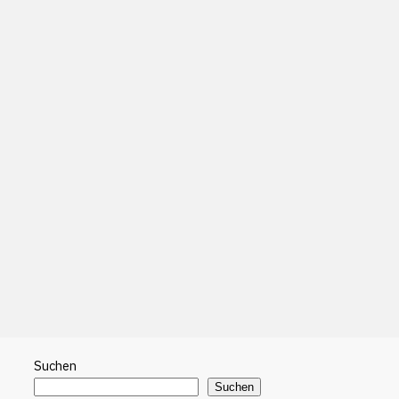
Suchen
Suchen