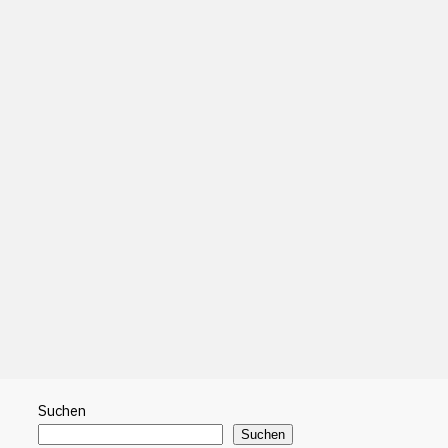
Suchen
Suchen