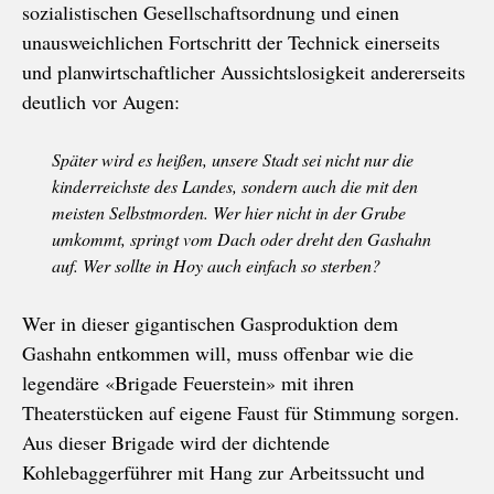
sozialistischen Gesellschaftsordnung und einen
unausweichlichen Fortschritt der Technick einerseits
und planwirtschaftlicher Aussichtslosigkeit andererseits
deutlich vor Augen:
Später wird es heißen, unsere Stadt sei nicht nur die
kinderreichste des Landes, sondern auch die mit den
meisten Selbstmorden. Wer hier nicht in der Grube
umkommt, springt vom Dach oder dreht den Gashahn
auf. Wer sollte in Hoy auch einfach so sterben?
Wer in dieser gigantischen Gasproduktion dem
Gashahn entkommen will, muss offenbar wie die
legendäre «Brigade Feuerstein» mit ihren
Theaterstücken auf eigene Faust für Stimmung sorgen.
Aus dieser Brigade wird der dichtende
Kohlebaggerführer mit Hang zur Arbeitssucht und