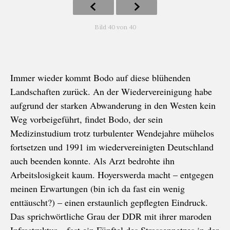
Bild 40 von 40
Immer wieder kommt Bodo auf diese blühenden
Landschaften zurück. An der Wiedervereinigung habe
aufgrund der starken Abwanderung in den Westen kein
Weg vorbeigeführt, findet Bodo, der sein
Medizinstudium trotz turbulenter Wendejahre mühelos
fortsetzen und 1991 im wiedervereinigten Deutschland
auch beenden konnte. Als Arzt bedrohte ihn
Arbeitslosigkeit kaum. Hoyerswerda macht – entgegen
meinen Erwartungen (bin ich da fast ein wenig
enttäuscht?) – einen erstaunlich gepflegten Eindruck.
Das sprichwörtliche Grau der DDR mit ihrer maroden