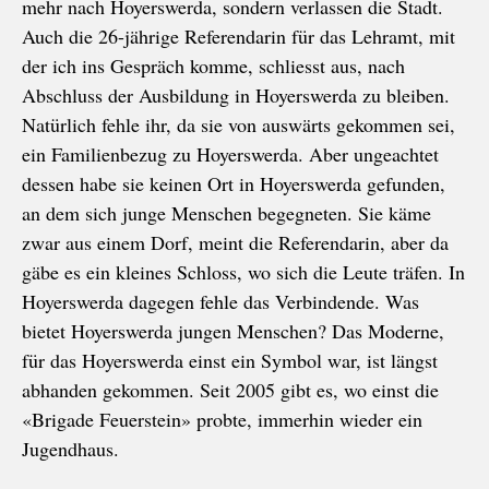
mehr nach Hoyerswerda, sondern verlassen die Stadt.
Auch die 26-jährige Referendarin für das Lehramt, mit
der ich ins Gespräch komme, schliesst aus, nach
Abschluss der Ausbildung in Hoyerswerda zu bleiben.
Natürlich fehle ihr, da sie von auswärts gekommen sei,
ein Familienbezug zu Hoyerswerda. Aber ungeachtet
dessen habe sie keinen Ort in Hoyerswerda gefunden,
an dem sich junge Menschen begegneten. Sie käme
zwar aus einem Dorf, meint die Referendarin, aber da
gäbe es ein kleines Schloss, wo sich die Leute träfen. In
Hoyerswerda dagegen fehle das Verbindende. Was
bietet Hoyerswerda jungen Menschen? Das Moderne,
für das Hoyerswerda einst ein Symbol war, ist längst
abhanden gekommen. Seit 2005 gibt es, wo einst die
«Brigade Feuerstein» probte, immerhin wieder ein
Jugendhaus.