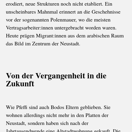
erodiert, neue Strukturen noch nicht etabliert. Ein
unscheinbares Mahnmal erinnert an die Geschehnisse
vor der sogenannten Polenmauer, wo die meisten
Vertragsarbeiter:innen untergebracht worden waren.
He
ute prägen Migrant:innen aus dem arabischen Raum
das Bild im Zentrum der Neustadt.
Von der Vergangenheit in die
Zukunft
Wie Pfeffi sind auch Bodos Eltern geblieben. Sie
wohnen allerdings nicht mehr in den Platten der
Neustadt, sondern haben sich nach der
Jahrtausendwende eine Altstadtwohnung gekauft. Die