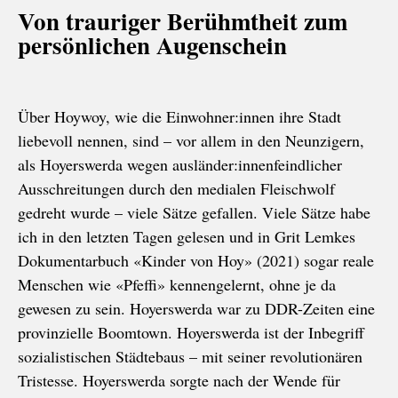
Von trauriger Berühmtheit zum
persönlichen Augenschein
Über Hoywoy, wie die Einwohner:innen ihre Stadt
liebevoll nennen, sind – vor allem in den Neunzigern,
als Hoyerswerda wegen ausländer:innenfeindlicher
Ausschreitungen durch den medialen Fleischwolf
gedreht wurde – viele Sätze gefallen. Viele Sätze habe
ich in den letzten Tagen gelesen und in Grit Lemkes
Dokumentarbuch «Kinder von Hoy» (2021) sogar reale
Menschen wie «Pfeffi» kennengelernt, ohne je da
gewesen zu sein. Hoyerswerda war zu DDR-Zeiten eine
provinzielle Boomtown. Hoyerswerda ist der Inbegriff
sozialistischen Städtebaus – mit seiner revolutionären
Tristesse. Hoyerswerda sorgte nach der Wende für