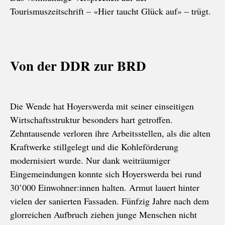
Tourismuszeitschrift – «Hier taucht Glück auf» – trügt.
Von der DDR zur BRD
Die Wende hat Hoyerswerda mit seiner einseitigen
Wirtschaftsstruktur besonders hart getroffen.
Zehntausende verloren ihre Arbeitsstellen, als die alten
Kraftwerke stillgelegt und die Kohleförderung
modernisiert wurde. Nur dank weiträumiger
Eingemeindungen konnte sich Hoyerswerda bei rund
30’000 Einwohner:innen halten. Armut lauert hinter
vielen der sanierten Fassaden. Fünfzig Jahre nach dem
glorreichen Aufbruch ziehen junge Menschen nicht