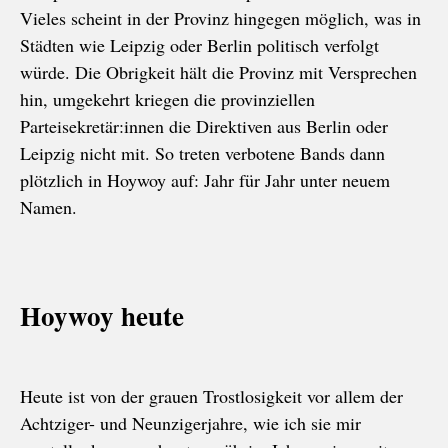
Vieles scheint in der Provinz hingegen möglich, was in
Städten wie Leipzig oder Berlin politisch verfolgt
würde. Die Obrigkeit hält die Provinz mit Versprechen
hin, umgekehrt kriegen die provinziellen
Parteisekretär:innen die Direktiven aus Berlin oder
Leipzig nicht mit. So treten verbotene Bands dann
plötzlich in Hoywoy auf: Jahr für Jahr unter neuem
Namen.
Hoywoy heute
Heute ist von der grauen Trostlosigkeit vor allem der
Achtziger- und Neunzigerjahre, wie ich sie mir