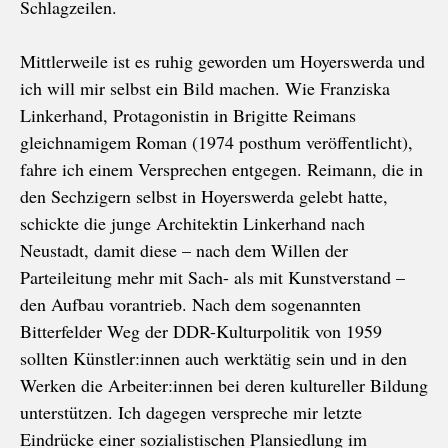
Schlagzeilen.
Mittlerweile ist es ruhig geworden um Hoyerswerda und
ich will mir selbst ein Bild machen. Wie Franziska
Linkerhand, Protagonistin in Brigitte Reimans
gleichnamigem Roman (1974 posthum veröffentlicht),
fahre ich einem Versprechen entgegen. Reimann, die in
den Sechzigern selbst in Hoyerswerda gelebt hatte,
schickte die junge Architektin Linkerhand nach
Neustadt, damit diese – nach dem Willen der
Parteileitung mehr mit Sach- als mit Kunstverstand –
den Aufbau vorantrieb. Nach dem sogenannten
Bitterfelder Weg der DDR-Kulturpolitik von 1959
sollten Künstler:innen auch werktätig sein und in den
Werken die Arbeiter:innen bei deren kultureller Bildung
unterstützen. Ich dagegen verspreche mir letzte
Eindrücke einer sozialistischen Plansiedlung im