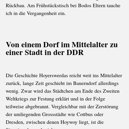
Rückbau. Am Frühstückstisch bei Bodos Eltern tauche
ich in die Vergangenheit ein.
Von einem Dorf im Mittelalter zu
einer Stadt in der DDR
Die Geschichte Hoyerswerdas reicht weit ins Mittelalter
zurück, lange Zeit geschieht im Bauerndorf allerdings
wenig. Zwar wird das Städtchen am Ende des Zweiten
Weltkriegs zur Festung erklärt und in der Folge
teilweise abgebrannt. Vergleichbar mit der Zerstörung
der umliegenden Grossstädte wie Cottbus oder
Dresden, zwischen denen Hoywoy liegt, ist die