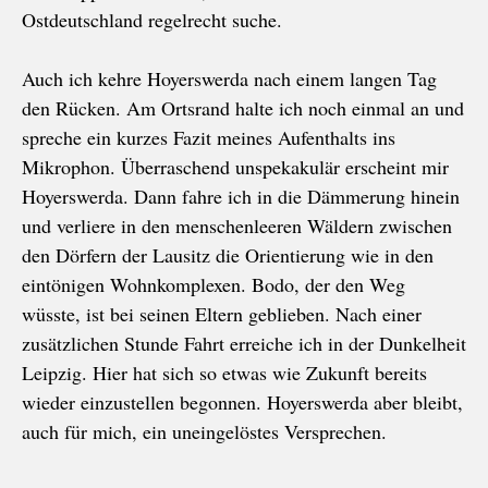
Ostdeutschland regelrecht suche.
Auch ich kehre Hoyerswerda nach einem langen Tag
den Rücken. Am Ortsrand halte ich noch einmal an und
spreche ein kurzes Fazit meines Aufenthalts ins
Mikrophon. Überraschend unspekakulär erscheint mir
Hoyerswerda. Dann fahre ich in die Dämmerung hinein
und verliere in den menschenleeren Wäldern zwischen
den Dörfern der Lausitz die Orientierung wie in den
eintönigen Wohnkomplexen. Bodo, der den Weg
wüsste, ist bei seinen Eltern geblieben. Nach einer
zusätzlichen Stunde Fahrt erreiche ich in der Dunkelheit
Leipzig. Hier hat sich so etwas wie Zukunft bereits
wieder einzustellen begonnen. Hoyerswerda aber bleibt,
auch für mich, ein uneingelöstes Versprechen.