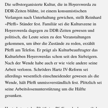
Die selbstorganisierte Kultur, die in Hoyerswerda zu
DDR-Zeiten blühte, ist einem konsumistischen
Verlangen nach Unterhaltung gewichen, stellt Reinhard
«Pfeffi» Ständer fest. Familiär sei die Kulturszene in
Hoyerswerda dagegen zu DDR-Zeiten gewesen und
politisch, die
Leute seien zu den Veranstaltungen
gekommen, um über die Zustände zu reden, erzählt
Pfeffi am Telefon. Er prägt als Kulturbeauftragter das
Kulturleben Hoyerswerdas schon seit den Siebzigern.
Nach der Wende habe auch er wie viele andere seine
Arbeit verloren. Schröders Hartz IV-Reform sei
allerdings wesentlich einschneidender gewesen als die
Wende, hält Pfeffi unmissverständlich fest. Plötzlich sei
seine Arbeitslosenunterstützung um die Hälfte
gesunken.