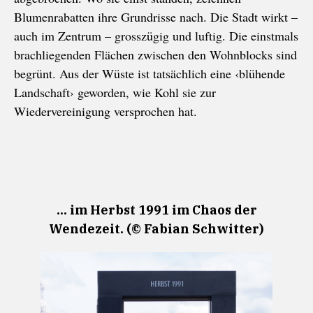
Blumenrabatten ihre Grundrisse nach. Die Stadt wirkt –
auch im Zentrum – grosszügig und luftig. Die einstmals
brachliegenden Flächen zwischen den Wohnblocks sind
begrünt. Aus der Wüste ist tatsächlich eine ‹blühende
Landsch
aft› geworden, wie Kohl sie zur
Wiedervereinigung versprochen hat.
... im Herbst 1991 im Chaos der
Wendezeit. (© Fabian Schwitter)