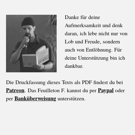
Danke für deine
Aufmerksamkeit und denk
daran, ich lebe nicht nur von
Lob und Freude, sondern
auch von Entlöhnung. Für
deine Unterstützung bin ich
dankbar.
Die Druckfassung dieses Texts als PDF findest du bei
Patreon
Paypal
. Das Feuilleton F. kannst du per
oder
Banküberweisung
per
unterstützen.