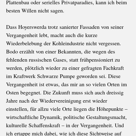
Plattenbau ode
r serielles Privatparadies, kann ich beim
besten Willen nicht sagen.
Dass Hoyerswerda trotz sanierter Fassaden von seiner
Vergangenheit lebt, macht auch die kurze
Wiederbelebung der Kohleindustrie nicht vergessen.
Bodo erzählt von einer Bekannten, die wegen des
fehlenden russischen Gases, statt frühpensioniert zu
werden, plötzlich wieder zu einer gefragten Fachkraft
im Kraftwerk Schwarze Pumpe geworden sei. Diese
Vergangenheit ist etwas, das mir an so vielen Orten im
Osten begegnet. Die Zukunft muss sich auch dreissig
Jahre nach der Wiedervereinigung erst wieder
einstellen, für allzu viele Orte liegen die Höhepunkte –
wirtschaftliche Dynamik, politische Gestaltungsmacht,
kulturelle Schaffenskraft – in der Vergangenheit. Und
ich ertappe mich dabei, wie ich diese Sichtweise auf