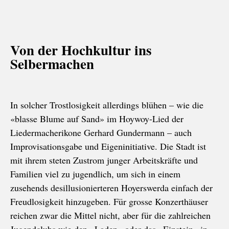
Von der Hochkultur ins
Selbermachen
In solcher Trostlosigkeit allerdings blühen – wie die
«blasse Blume auf Sand» im Hoywoy-Lied der
Liedermacherikone Gerhard Gundermann – auch
Improvisationsgabe und Eigeninitiative. Die Stadt ist
mit ihrem steten Zustrom junger Arbeitskräfte und
Familien viel zu jugendlich, um sich in einem
zusehends desillusionierteren Hoyerswerda einfach der
Freudlosigkeit hinzugeben. Für grosse Konzerthäuser
reichen zwar die Mittel nicht, aber für die zahlreichen