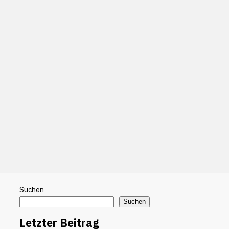
Suchen
Suchen
Letzter Beitrag